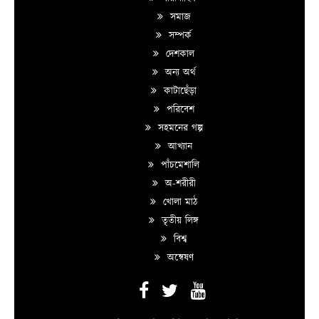
সমাজ
সম্পর্ক
দেশকাল
অন্য অর্থ
কাটাছেঁড়া
পরিবেশ
সহমনের গল্প
আখ্যান
পাঁচমেশালি
অ-শরীরী
খোলা মাঠ
তৃতীয় লিঙ্গ
বিশ্ব
অন্বেষণ