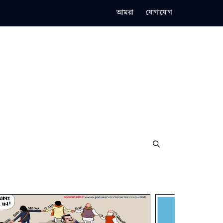
আমরা
যোগাযোগ