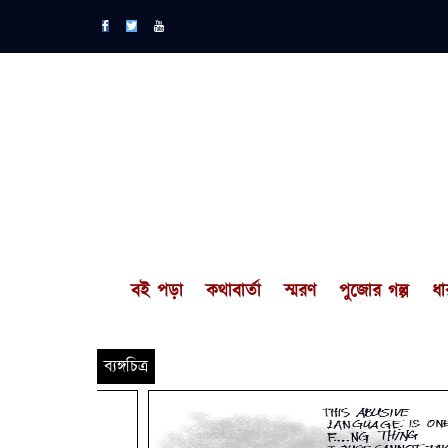
বই পড়া
কথাবার্তা
স্মরণ
পুজোর গল্প
ধা
ব্যঙ্গচিত্র