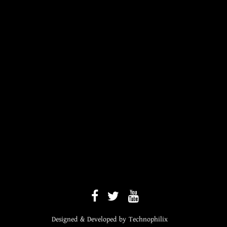
Designed & Developed by
Technophilix