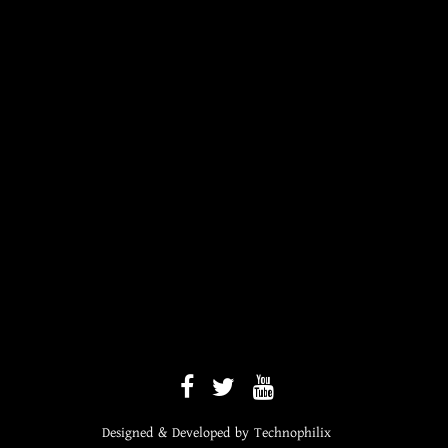
Designed & Developed by
Technophilix