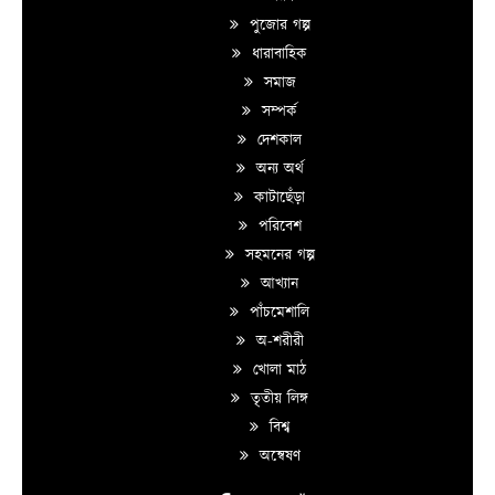
পুজোর গল্প
ধারাবাহিক
সমাজ
সম্পর্ক
দেশকাল
অন্য অর্থ
কাটাছেঁড়া
পরিবেশ
সহমনের গল্প
আখ্যান
পাঁচমেশালি
অ-শরীরী
খোলা মাঠ
তৃতীয় লিঙ্গ
বিশ্ব
অন্বেষণ