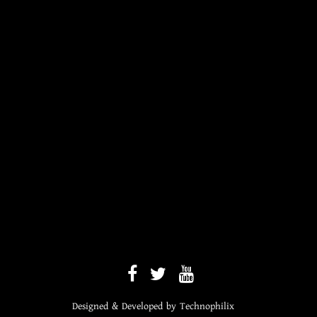
Designed & Developed by
Technophilix