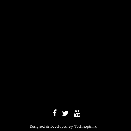
Designed & Developed by
Technophilix