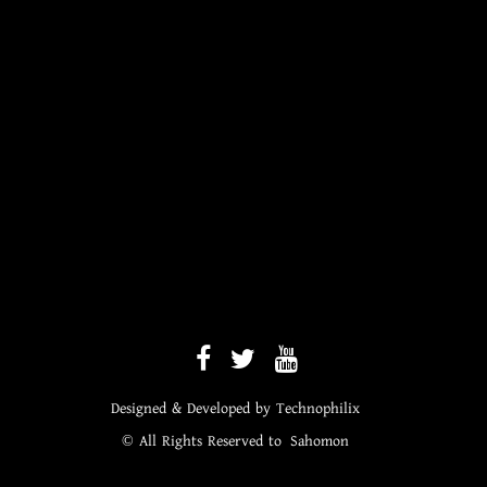
Designed & Developed by
Technophilix
© All Rights Reserved to
Sahomon