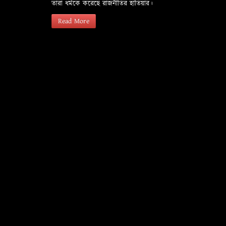
তারা ধর্মকে করেছে রাজনীতির হাতিয়ার।
Read More