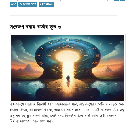
obc
reservation
agitation
সংরক্ষণ বনাম কর্তার ভূত ৩
বাংলাদেশে সংরক্ষণ বিরোধী ছাত্র আন্দোলনের পরে, এই দেশের সামাজিক মাধ্যমে শুরু
হয়েছে বিতর্ক, বাংলাদেশ পারলে, আমাদের দেশে হবে না কেন। এই সংরক্ষণ নিয়ে বহু
মানুষের বহু ভুল ধারণা আছে, সেই সমস্ত বিতর্ককে তিন পর্বে ধরার চেষ্টা করলেন
নির্মাল্য দাশগুপ্ত। আজ শেষ পর্ব।