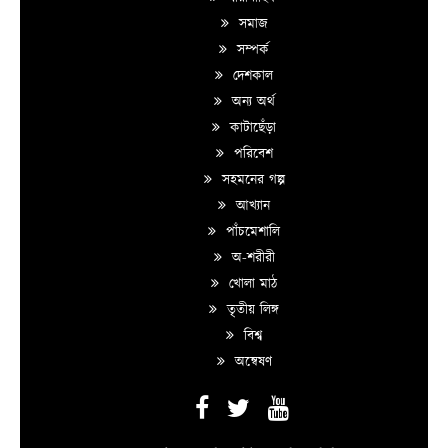
সমাজ
সম্পর্ক
দেশকাল
অন্য অর্থ
কাটাছেঁড়া
পরিবেশ
সহমনের গল্প
আখ্যান
পাঁচমেশালি
অ-শরীরী
খোলা মাঠ
তৃতীয় লিঙ্গ
বিশ্ব
অন্বেষণ