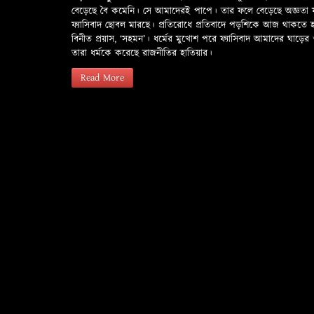
বেড়েছে বৈ কমেনি। সে আমাদেরই পাপে। তার ফলে বেড়েছে অজ্ঞতা ফলে 
ফ্যাসিবাদ ছোবল মারছে। প্রতিরোধে প্রতিবাদে পড়শিকে আজ থাকতে
বিনীত প্রয়াস, ‘সহমন’। ধর্মের মুখোশ পরে ফ্যাসিবাদ আমাদের ঘা
তারা ধর্মকে করেছে রাজনীতির হাতিয়ার।
Read More