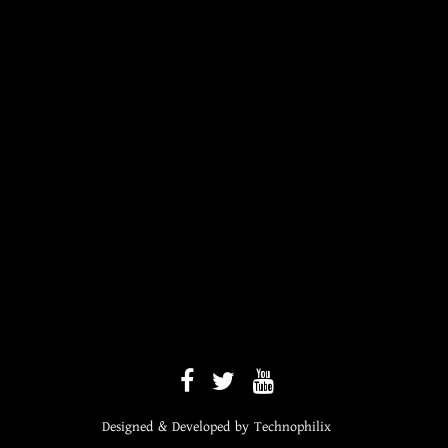
Designed & Developed by
Technophilix