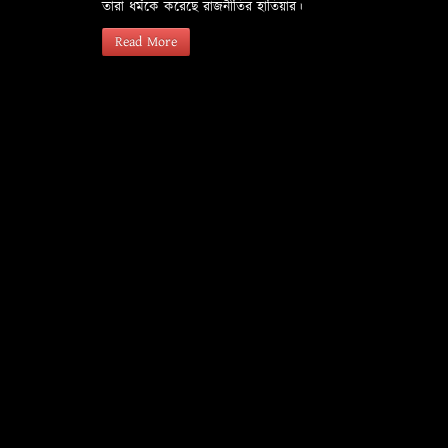
তারা ধর্মকে করেছে রাজনীতির হাতিয়ার।
Read More