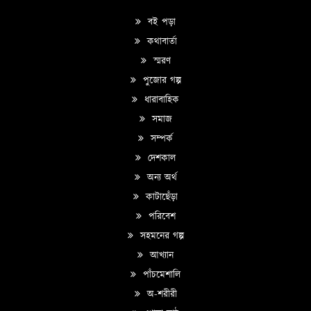
বই পড়া
কথাবার্তা
স্মরণ
পুজোর গল্প
ধারাবাহিক
সমাজ
সম্পর্ক
দেশকাল
অন্য অর্থ
কাটাছেঁড়া
পরিবেশ
সহমনের গল্প
আখ্যান
পাঁচমেশালি
অ-শরীরী