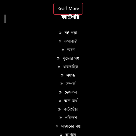
Read More
ক্যাটেগরি
বই পড়া
কথাবার্তা
স্মরণ
পুজোর গল্প
ধারাবাহিক
সমাজ
সম্পর্ক
দেশকাল
অন্য অর্থ
কাটাছেঁড়া
পরিবেশ
সহমনের গল্প
আখ্যান