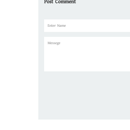
Post Comment