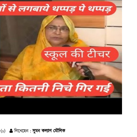
(s)
লিখেছেন :
সুমন কল্যাণ মৌলিক