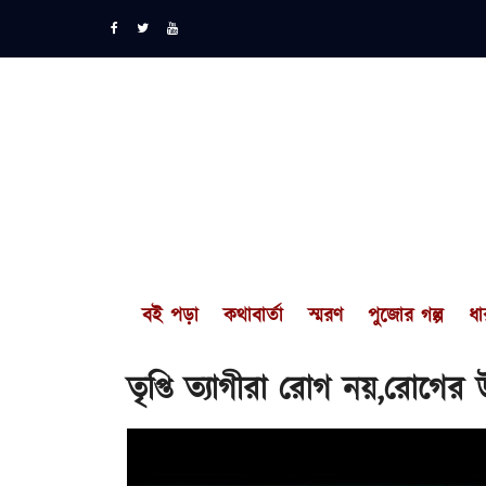
বই পড়া
কথাবার্তা
স্মরণ
পুজোর গল্প
ধা
তৃপ্তি ত্যাগীরা রোগ নয়,রোগের উ