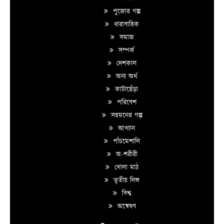
পুজোর গল্প
ধারাবাহিক
সমাজ
সম্পর্ক
দেশকাল
অন্য অর্থ
কাটাছেঁড়া
পরিবেশ
সহমনের গল্প
আখ্যান
পাঁচমেশালি
অ-শরীরী
খোলা মাঠ
তৃতীয় লিঙ্গ
বিশ্ব
অন্বেষণ