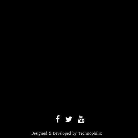
Designed & Developed by
Technophilix