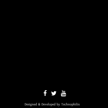
Designed & Developed by
Technophilix