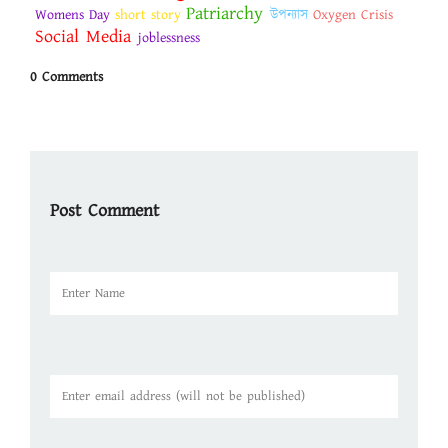
Patriarchy
Womens Day
short story
উপন্যাস
Oxygen Crisis
Social Media
joblessness
0 Comments
Post Comment