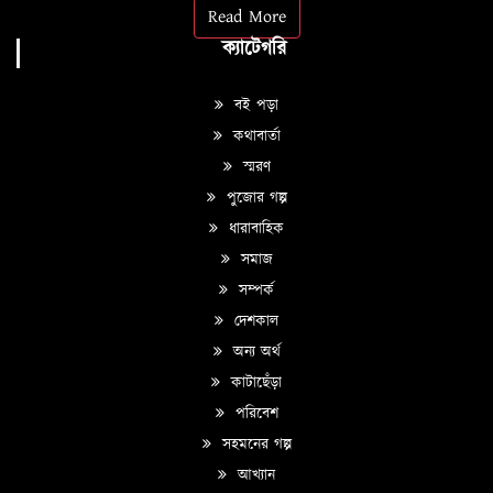
Read More
ক্যাটেগরি
বই পড়া
কথাবার্তা
স্মরণ
পুজোর গল্প
ধারাবাহিক
সমাজ
সম্পর্ক
দেশকাল
অন্য অর্থ
কাটাছেঁড়া
পরিবেশ
সহমনের গল্প
আখ্যান