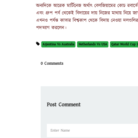
অন্যদিকে আরেক মার্টিনেজ অর্থাৎ বেলজিয়ামের কোচ রবার্ত
এবং গ্রুপ পর্ব থেকেই বিদায়ের দায় নিজের মাথায় নিয়ে
এখনও পর্যন্ত কাতার বিশ্বকাপ থেকে বিদায় নেওয়া দলগুলির ম
পদত্যাগ করলেন।
Arjentina Vs Australia
Netherlands Vs USA
Qatar World Cup 
0 Comments
Post Comment