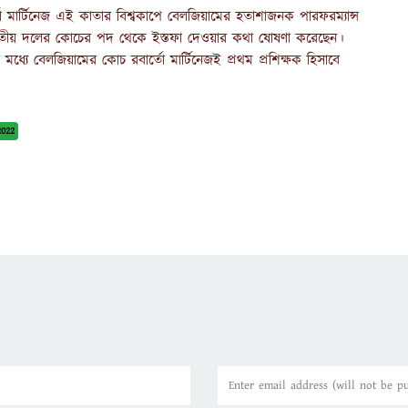
ো মার্টিনেজ এই কাতার বিশ্বকাপে বেলজিয়ামের হতাশাজনক পারফরম্যান্স
 জাতীয় দলের কোচের পদ থেকে ইস্তফা দেওয়ার কথা ষোষণা করেছেন।
ধ্যে বেলজিয়ামের কোচ রবার্তো মার্টিনেজই প্রথম প্রশিক্ষক হিসাবে
2022