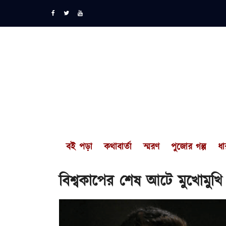
বই পড়া
কথাবার্তা
স্মরণ
পুজোর গল্প
ধা
বিশ্বকাপের শেষ আটে মুখোমুখি নে