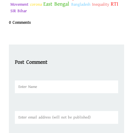
East Bengal
RTI
Movement
corona
Bangladesh
Inequality
SIR Bihar
0 Comments
Post Comment