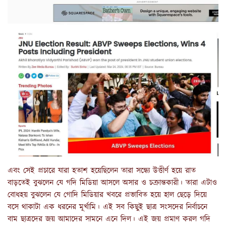
এবং সেই প্রচারে যারা হতাশ হয়েছিলেন তারা সন্ধ্যে উত্তীর্ণ হয়ে রাত
বাড়তেই বুঝলেন যে গদি মিডিয়া আসলে অসার ও চক্রান্তকারী। তারা এটাও
বোধহয় বুঝলেন যে গোদি মিডিয়ার খবরে প্রভাবিত হয়ে হাল ছেড়ে দিয়ে
বসে থাকাটা এক ধরনের মূর্খামি। এই সব কিছুই ছাত্র সংসদের নির্বাচনে
বাম ছাত্রদের জয় আমাদের সামনে এনে দিল। এই জয় প্রমাণ করল গদি