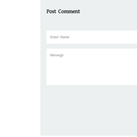
Post Comment