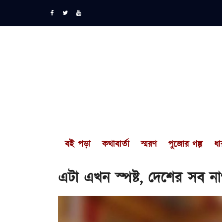
বই পড়া
কথাবার্তা
স্মরণ
পুজোর গল্প
ধা
এটা এখন স্পষ্ট, দেশের সব ন