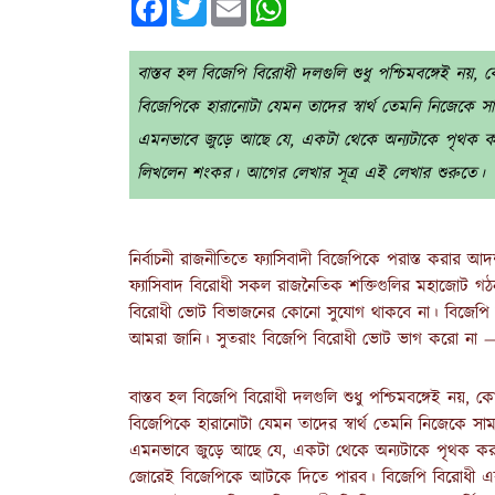
বাস্তব হল বিজেপি বিরোধী দলগুলি শুধু পশ্চিমবঙ্গেই নয়, 
বিজেপিকে হারানোটা যেমন তাদের স্বার্থ তেমনি নিজেকে সাম
এমনভাবে জুড়ে আছে যে, একটা থেকে অন্যটাকে পৃথক করা
লিখলেন শংকর। আগের লেখার সূত্র এই লেখার শুরুতে।
নির্বাচনী রাজনীতিতে ফ্যাসিবাদী বিজেপিকে পরাস্ত করার 
ফ্যাসিবাদ বিরোধী সকল রাজনৈতিক শক্তিগুলির মহাজোট গঠন 
বিরোধী ভোট বিভাজনের কোনো সুযোগ থাকবে না। বিজেপি অন
আমরা জানি। সুতরাং বিজেপি বিরোধী ভোট ভাগ করো না —-
বাস্তব হল বিজেপি বিরোধী দলগুলি শুধু পশ্চিমবঙ্গেই নয়, ক
বিজেপিকে হারানোটা যেমন তাদের স্বার্থ তেমনি নিজেকে সামন
এমনভাবে জুড়ে আছে যে, একটা থেকে অন্যটাকে পৃথক কর
জোরেই বিজেপিকে আটকে দিতে পারব। বিজেপি বিরোধী এক