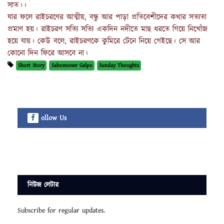
সাত।।
যার ফলে রাইচরণের আত্মীয়, বন্ধু আর পাড়া প্রতিবেশীদের কথার সত্যতা
প্রমাণ হয়। রাইচরণ সত্যি সত্যি একদিন নদীতে মাছ ধরতে গিয়ে নিখোঁজ
হয়ে যায়। কেউ বলে, রাইচরণকে কুমিরে টেনে নিয়ে গেইছে। সে আর
কোনো দিন ফিরে আসবে না।
Short Story
Sahomoner Galpo
Sunday Thoughts
ollow Us
নিউজ লেটার
Subscribe for regular updates.