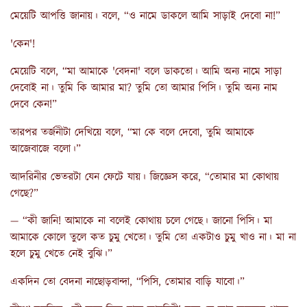
মেয়েটি আপত্তি জানায়। বলে, “ও নামে ডাকলে আমি সাড়াই দেবো না!”
'কেন'!
মেয়েটি বলে, “মা আমাকে 'বেদনা' বলে ডাকতো। আমি অন্য নামে সাড়া
দেবোই না। তুমি কি আমার মা? তুমি তো আমার পিসি। তুমি অন্য নাম
দেবে কেন!”
তারপর তর্জনীটা দেখিয়ে বলে, “মা কে বলে দেবো, তুমি আমাকে
আজেবাজে বলো।”
আদরিনীর ভেতরটা যেন ফেটে যায়। জিজ্ঞেস করে, “তোমার মা কোথায়
গেছে?”
— “কী জানি! আমাকে না বলেই কোথায় চলে গেছে। জানো পিসি। মা
আমাকে কোলে তুলে কত চুমু খেতো। তুমি তো একটাও চুমু খাও না। মা না
হলে চুমু খেতে নেই বুঝি।”
একদিন তো বেদনা নাছোড়বান্দা, “পিসি, তোমার বাড়ি যাবো।”