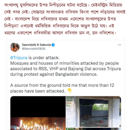
সংখ্যালঘু মুসলিমদের উপর নিপীড়নের ঘটনা ঘটেছে। মেইনস্ট্রিম মিডিয়ায়
সেই খবর নেই৷ সোচ্চারে সংখ্যাগুরুর প্রতিবাদ কিংবা পাশে দাঁড়ানোর বালাই
নেই। বাংলাদেশ নিয়ে প্রতিবাদের মাধ্যম এদেশের সংখ্যালঘুদের উপর
নিপীড়ন? এখানেই ধর্মভিত্তিক প্রতিবাদের দিকে আঙুল উঠে যায়৷ এই
ধরণের একপেশে প্রতিবাদীরা আসলে প্রতিবাদ চান না, চান প্রতিশোধ।