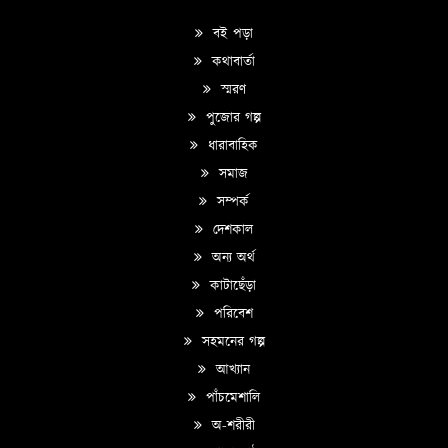
বই পড়া
কথাবার্তা
স্মরণ
পুজোর গল্প
ধারাবাহিক
সমাজ
সম্পর্ক
দেশকাল
অন্য অর্থ
কাটাছেঁড়া
পরিবেশ
সহমনের গল্প
আখ্যান
পাঁচমেশালি
অ-শরীরী