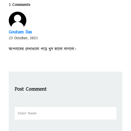
1 Comments
Goutam Das
23 October, 2021
আপনাদের লেখাগুলো পড়ে খুব ভালো লাগলো।
Post Comment