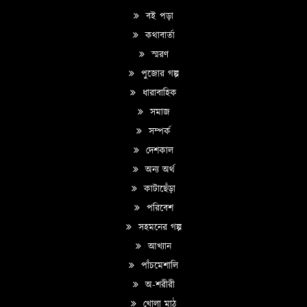
বই পড়া
কথাবার্তা
স্মরণ
পুজোর গল্প
ধারাবাহিক
সমাজ
সম্পর্ক
দেশকাল
অন্য অর্থ
কাটাছেঁড়া
পরিবেশ
সহমনের গল্প
আখ্যান
পাঁচমেশালি
অ-শরীরী
খোলা মাঠ