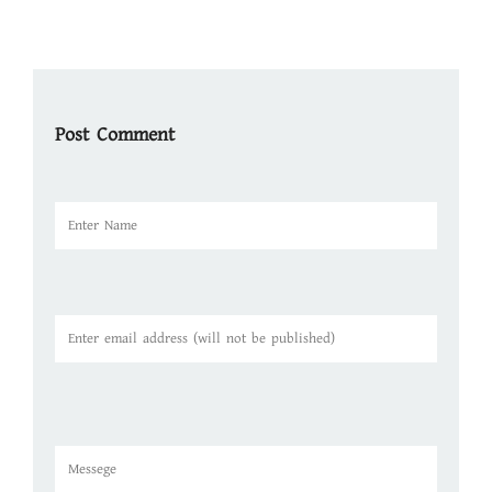
Post Comment