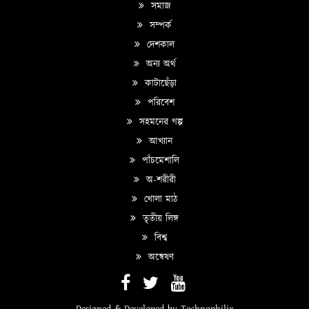
সমাজ
সম্পর্ক
দেশকাল
অন্য অর্থ
কাটাছেঁড়া
পরিবেশ
সহমনের গল্প
আখ্যান
পাঁচমেশালি
অ-শরীরী
খোলা মাঠ
তৃতীয় লিঙ্গ
বিশ্ব
অন্বেষণ