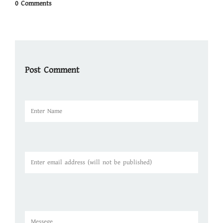
0 Comments
Post Comment