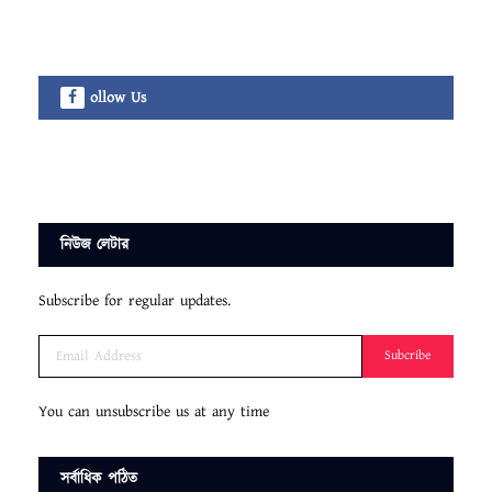
ollow Us
নিউজ লেটার
Subscribe for regular updates.
Subcribe
You can unsubscribe us at any time
সর্বাধিক পঠিত