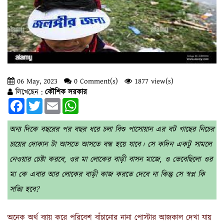
06 May, 2023
0 Comment(s)
1877 view(s)
লিখেছেন :
কৌশিক সরকার
Facebook
Twitter
Email
WhatsApp
অন্য দিকে বছরের পর বছর ধরে চলা বিশু পাসোয়ান এর বট গাছের নিচের
চায়ের দোকান টা আসতে আসতে বন্ধ হয়ে যাবে। সে কদিন একটু সামলে
নেওয়ার চেষ্টা করবে, ওর মা লোকের বাড়ী বাসন মাজে, ও ভেবেছিলো ওর
মা কে এবার আর লোকের বাড়ী কাজ করতে দেবে না কিন্তু সে স্বপ্ন কি
সত্যি হবে?
অনেক অর্থ ব্যায় করে পরিবেশ বাঁচানোর নানা পোস্টার আজকাল দেখা যায়