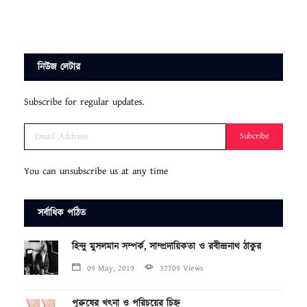
নিউজ লেটার
Subscribe for regular updates.
Subcribe
You can unsubscribe us at any time
সর্বাধিক পঠিত
হিন্দু মুসলমান সম্পর্ক, সাম্প্রদায়িকতা ও রবীন্দ্রনাথ ঠাকুর
09 May, 2019
37709 Views
পুরুষের খৎনা ও পরিচয়ের চিহ্ন