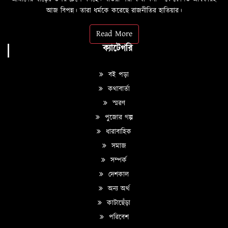
আজ বিপন্ন। তারা ধর্মকে করেছে রাজনীতির হাতিয়ার।
Read More
ক্যাটেগরি
বই পড়া
কথাবার্তা
স্মরণ
পুজোর গল্প
ধারাবাহিক
সমাজ
সম্পর্ক
দেশকাল
অন্য অর্থ
কাটাছেঁড়া
পরিবেশ