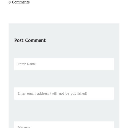
0 Comments
Post Comment