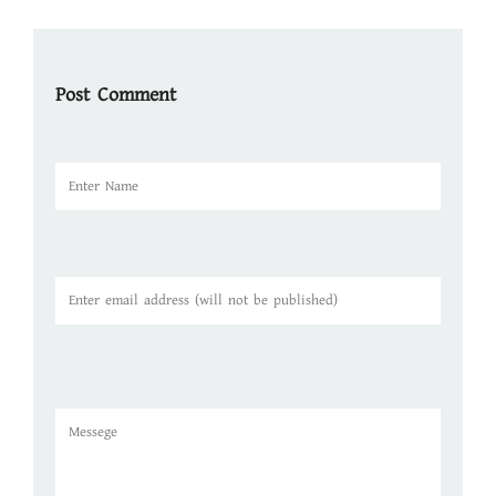
Post Comment