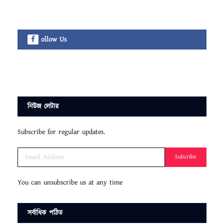
ollow Us
নিউজ লেটার
Subscribe for regular updates.
Subcribe
You can unsubscribe us at any time
সর্বাধিক পঠিত