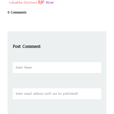
BJP
Loksabha Elections
River
0 Comments
Post Comment