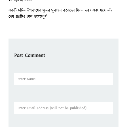
একটি চর্চিত উপন্যাসের সুন্দর মূল্যায়ন করেছেন মিলন দত্ত। এবং সঙ্গে তাঁর
শেষ প্রশ্নটিও বেশ গুরুত্বপূর্ণ।
Post Comment