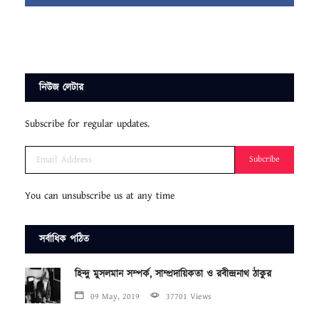
নিউজ লেটার
Subscribe for regular updates.
Subcribe
You can unsubscribe us at any time
সর্বাধিক পঠিত
হিন্দু মুসলমান সম্পর্ক, সাম্প্রদায়িকতা ও রবীন্দ্রনাথ ঠাকুর
09 May, 2019
37701 Views