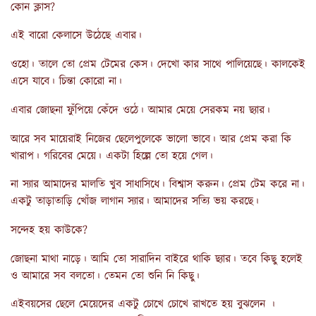
কোন ক্লাস?
এই বারো কেলাসে উঠেছে এবার।
ওহো। তালে তো প্রেম টেমের কেস। দেখো কার সাথে পালিয়েছে। কালকেই
এসে যাবে। চিন্তা কোরো না।
এবার জোছনা ফুঁপিয়ে কেঁদে ওঠে। আমার মেয়ে সেরকম নয় ছ্যার।
আরে সব মায়েরাই নিজের ছেলেপুলেকে ভালো ভাবে। আর প্রেম করা কি
খারাপ। গরিবের মেয়ে। একটা হিল্লে তো হয়ে গেল।
না স্যার আমাদের মালতি খুব সাধাসিধে। বিশ্বাস করুন। প্রেম টেম করে না।
একটু তাড়াতাড়ি খোঁজ লাগান স্যার। আমাদের সত্যি ভয় করছে।
সন্দেহ হয় কাউকে?
জোছনা মাথা নাড়ে। আমি তো সারাদিন বাইরে থাকি ছ্যার। তবে কিছু হলেই
ও আমারে সব বলতো। তেমন তো শুনি নি কিছু।
এইবয়সের ছেলে মেয়েদের একটু চোখে চোখে রাখতে হয় বুঝলেন ।