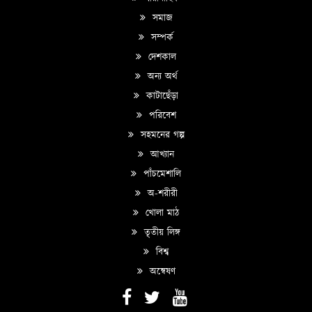
সমাজ
সম্পর্ক
দেশকাল
অন্য অর্থ
কাটাছেঁড়া
পরিবেশ
সহমনের গল্প
আখ্যান
পাঁচমেশালি
অ-শরীরী
খোলা মাঠ
তৃতীয় লিঙ্গ
বিশ্ব
অন্বেষণ