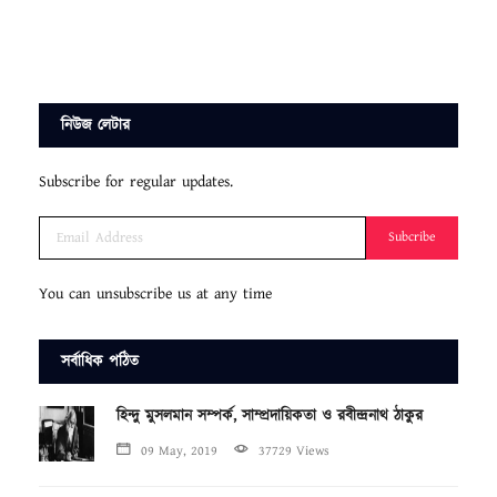
নিউজ লেটার
Subscribe for regular updates.
Subcribe
You can unsubscribe us at any time
সর্বাধিক পঠিত
হিন্দু মুসলমান সম্পর্ক, সাম্প্রদায়িকতা ও রবীন্দ্রনাথ ঠাকুর
09 May, 2019
37729 Views