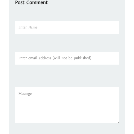
Post Comment