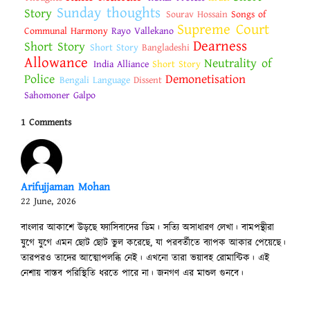
Sunday thoughts
Story
Sourav Hossain
Songs of
Supreme Court
Communal Harmony
Rayo Vallekano
Dearness
Short Story
Short Story
Bangladeshi
Allowance
Neutrality of
India Alliance
Short Story
Police
Demonetisation
Bengali Language
Dissent
Sahomoner Galpo
1 Comments
Arifujjaman Mohan
22 June, 2026
বাংলার আকাশে উড়ছে ফ্যাসিবাদের ডিম। সত্যি অসাধারণ লেখা। বামপন্থীরা
যুগে যুগে এমন ছোট ছোট ভুল করেছে, যা পরবর্তীতে ব্যাপক আকার পেয়েছে।
তারপরও তাদের আত্মোপলব্ধি নেই। এখনো তারা ভয়াবহ রোমান্টিক। এই
নেশায় বাস্তব পরিস্থিতি ধরতে পারে না। জনগণ এর মাশুল গুনবে।