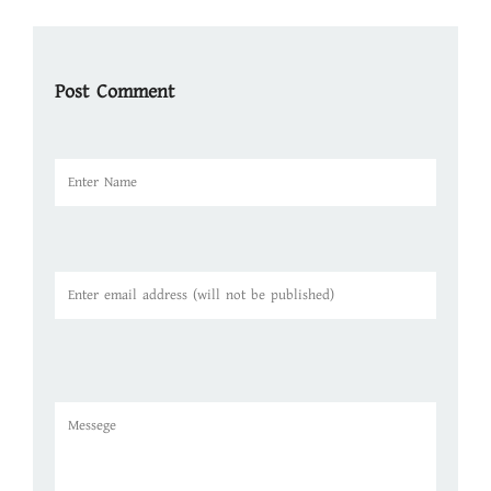
Post Comment