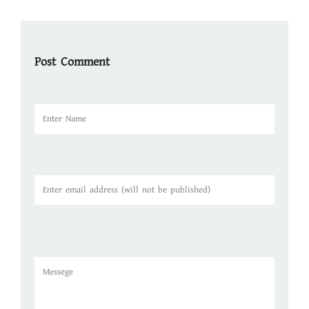
Post Comment