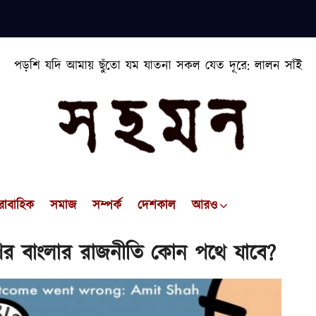
পড়শি যদি আমায় ছুঁতো যম যাতনা সকল যেত দূরে: লালন সাঁই
রাবাহিক
সমাজ
সম্পর্ক
দেশকাল
আরও
পর বাংলার রাজনীতি কোন পথে যাবে?