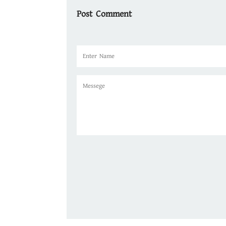
Post Comment