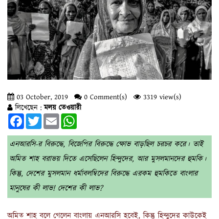
03 October, 2019
0 Comment(s)
3319 view(s)
লিখেছেন :
মলয় তেওয়ারী
Facebook
Twitter
Email
WhatsApp
এনআরসি-র বিরুদ্ধে, বিজেপির বিরুদ্ধে ক্ষোভ বাড়ছিল চরচর করে। তাই
অমিত শাহ বরাভয় দিতে এসেছিলেন হিন্দুদের, আর মুসলমানদের হুমকি।
কিন্তু, দেশের মুসলমান ধর্মাবলম্বিদের বিরুদ্ধে এরকম হুমকিতে বাংলার
মানুষের কী লাভ! দেশের কী লাভ?
অমিত শাহ বলে গেলেন বাংলায় এনআরসি হবেই, কিন্তু হিন্দুদের কাউকেই