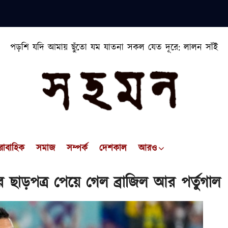
পড়শি যদি আমায় ছুঁতো যম যাতনা সকল যেত দূরে: লালন সাঁই
রাবাহিক
সমাজ
সম্পর্ক
দেশকাল
আরও
ডের ছাড়পত্র পেয়ে গেল ব্রাজিল আর পর্তুগাল