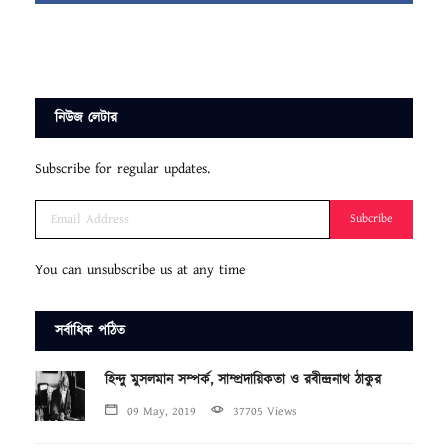
নিউজ লেটার
Subscribe for regular updates.
Subcribe
You can unsubscribe us at any time
সর্বাধিক পঠিত
হিন্দু মুসলমান সম্পর্ক, সাম্প্রদায়িকতা ও রবীন্দ্রনাথ ঠাকুর
09 May, 2019
37705 Views