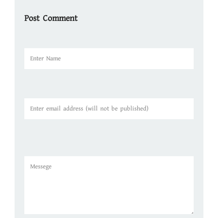
Post Comment