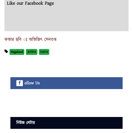
Like our Facebook Page
কভার ছবি ঃ অভিজিৎ সেনগুপ্ত
Nagaland
AFSPA
UAPA
ollow Us
নিউজ লেটার