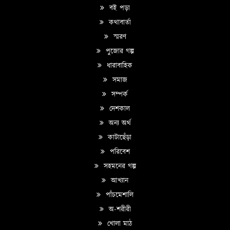
বই পড়া
কথাবার্তা
স্মরণ
পুজোর গল্প
ধারাবাহিক
সমাজ
সম্পর্ক
দেশকাল
অন্য অর্থ
কাটাছেঁড়া
পরিবেশ
সহমনের গল্প
আখ্যান
পাঁচমেশালি
অ-শরীরী
খোলা মাঠ