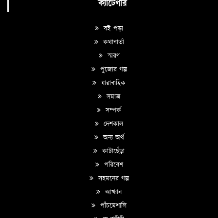
ক্যাটেগরি
বই পড়া
কথাবার্তা
স্মরণ
পুজোর গল্প
ধারাবাহিক
সমাজ
সম্পর্ক
দেশকাল
অন্য অর্থ
কাটাছেঁড়া
পরিবেশ
সহমনের গল্প
আখ্যান
পাঁচমেশালি